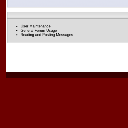
User Maintenance
General Forum Usage
Reading and Posting Messages