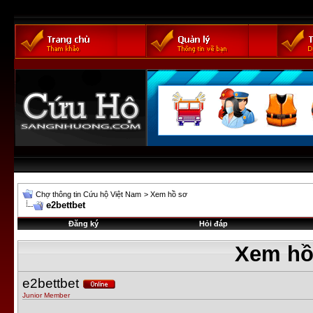
Chợ thông tin Cứu hộ Việt Nam
>
Xem hồ sơ
e2bettbet
Đăng ký
Hỏi đáp
Xem hồ
e2bettbet
Junior Member