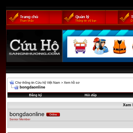
Chợ thông tin Cứu hộ Việt Nam
>
Xem hồ sơ
bongdaonline
Đăng ký
Hỏi đáp
Xem 
bongdaonline
Senior Member