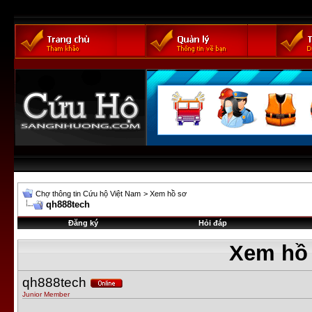
Chợ thông tin Cứu hộ Việt Nam
>
Xem hồ sơ
qh888tech
Đăng ký
Hỏi đáp
Xem hồ
qh888tech
Junior Member