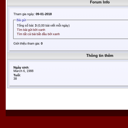
Forum Info
Tham gia ngày:
09-01-2018
Bài gửi
Tổng số bài:
3
(0,00 bài viết mỗi ngày)
Tìm bài gửi bởi xanh
Tìm tất cả bài bắt đầu bởi xanh
Giới thiệu tham gia:
0
Thông tin thêm
Ngày sinh
:
March 6, 1988
Tuổi
:
38