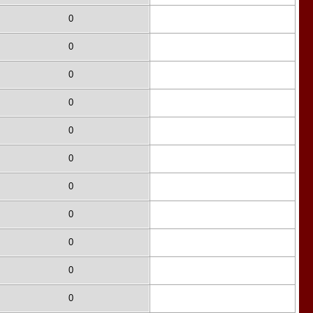
0
0
0
0
0
0
0
0
0
0
0