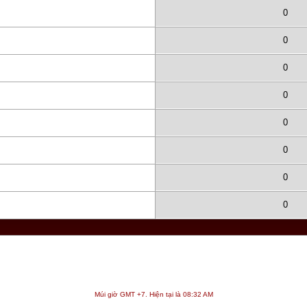
0
0
0
0
0
0
0
0
Múi giờ GMT +7. Hiện tại là
08:32 AM