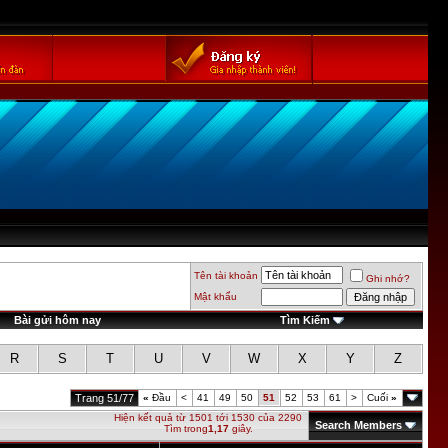
Tên tài khoản
Ghi nhớ?
Mật khẩu
Bài gửi hôm nay
Tìm Kiếm
R
S
T
U
V
W
X
Y
Z
Trang 51/77
«
Đầu
<
41
49
50
51
52
53
61
>
Cuối
»
Hiện kết quả từ 1501 tới 1530 của 2290
Search Members
Tìm trong
1,17
giây.