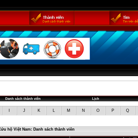
Danh sách thành viên
Lịch
I
J
K
L
M
N
O
P
Q
Cứu hộ Việt Nam: Danh sách thành viên