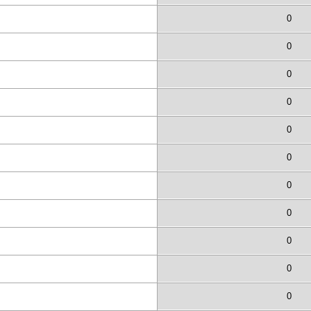
0
0
0
0
0
0
0
0
0
0
0