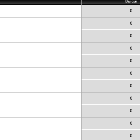
Bài gửi
0
0
0
0
0
0
0
0
0
0
0