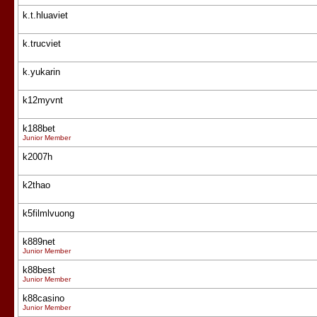
k.t.hluaviet
k.trucviet
k.yukarin
k12myvnt
k188bet
Junior Member
k2007h
k2thao
k5filmlvuong
k889net
Junior Member
k88best
Junior Member
k88casino
Junior Member