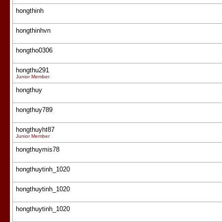
hongthinh
hongthinhvn
hongtho0306
hongthu291
Junior Member
hongthuy
hongthuy789
hongthuyht87
Junior Member
hongthuymis78
hongthuytinh_1020
hongthuytinh_1020
hongthuytinh_1020