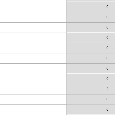
0
0
0
0
0
0
0
0
2
0
0