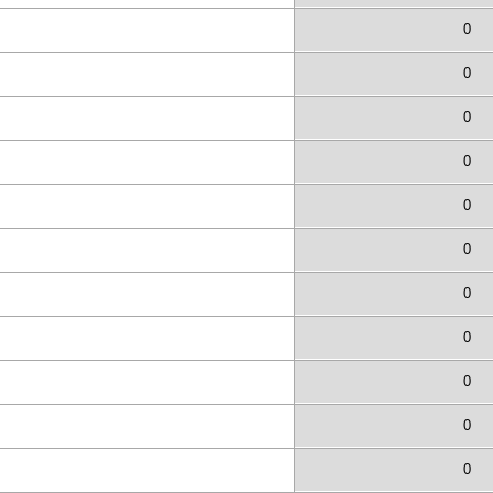
0
0
0
0
0
0
0
0
0
0
0