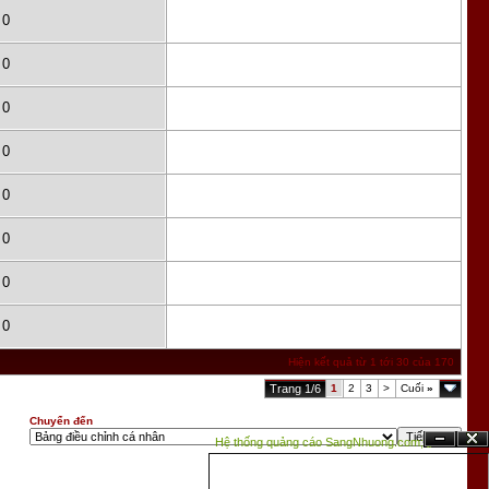
0
0
0
0
0
0
0
0
Hiện kết quả từ 1 tới 30 của 170
Trang 1/6
1
2
3
>
Cuối
»
Chuyển đến
Hệ thống quảng cáo SangNhuong.com;
Ẩn
Đóng