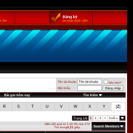
Tên tài khoản
Ghi nhớ?
Mật khẩu
Bài gửi hôm nay
Tìm Kiếm
R
S
T
U
V
W
X
Y
[
Z
]
Trang 1/6
1
2
3
>
Cuối
»
Hiện kết quả từ 1 tới 30 của 170
Search Members
Tìm trong
0,21
giây.